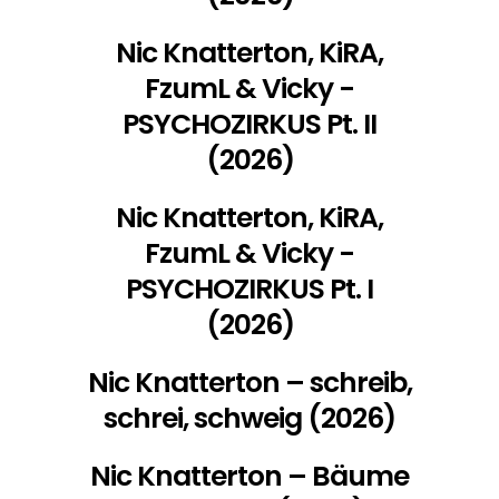
Nic Knatterton, KiRA,
FzumL & Vicky -
PSYCHOZIRKUS Pt. II
(2026)
Nic Knatterton, KiRA,
FzumL & Vicky -
PSYCHOZIRKUS Pt. I
(2026)
Nic Knatterton – schreib,
schrei, schweig (2026)
Nic Knatterton – Bäume