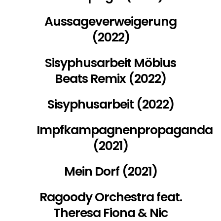
Aussageverweigerung
(2022)
Sisyphusarbeit Möbius
Beats Remix (2022)
Sisyphusarbeit (2022)
Impfkampagnenpropaganda
(2021)
Mein Dorf (2021)
Ragoody Orchestra feat.
Theresa Fiona & Nic