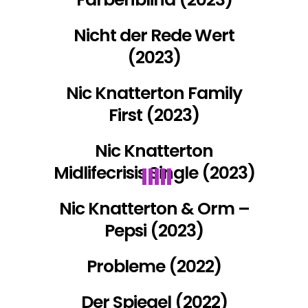
Nicht der Rede Wert
(2023)
Nic Knatterton Family
First (2023)
Nic Knatterton
Midlifecrisis Single (2023)
Nic Knatterton & Orm –
Pepsi (2023)
Probleme (2022)
Der Spiegel (2022)