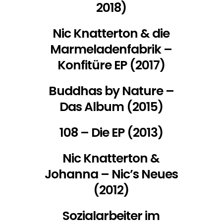
2018)
Nic Knatterton & die
Marmeladenfabrik –
Konfitüre EP (2017)
Buddhas by Nature –
Das Album (2015)
108 – Die EP (2013)
Nic Knatterton &
Johanna – Nic’s Neues
(2012)
Sozialarbeiter im