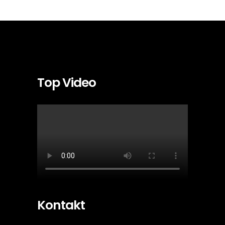
Top Video
Kontakt