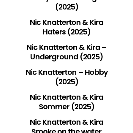
(2025)
Nic Knatterton & Kira
Haters (2025)
Nic Knatterton & Kira –
Underground (2025)
Nic Knatterton – Hobby
(2025)
Nic Knatterton & Kira
Sommer (2025)
Nic Knatterton & Kira
Smoke on the water