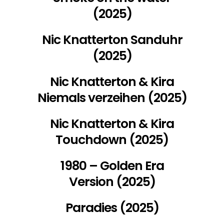
(2025)
Nic Knatterton Sanduhr
(2025)
Nic Knatterton & Kira
Niemals verzeihen (2025)
Nic Knatterton & Kira
Touchdown (2025)
1980 – Golden Era
Version (2025)
Paradies (2025)