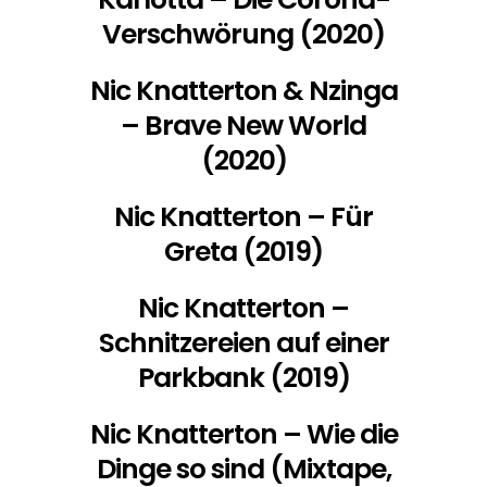
Verschwörung (2020)
Nic Knatterton & Nzinga
– Brave New World
(2020)
Nic Knatterton – Für
Greta (2019)
Nic Knatterton –
Schnitzereien auf einer
Parkbank (2019)
Nic Knatterton – Wie die
Dinge so sind (Mixtape,