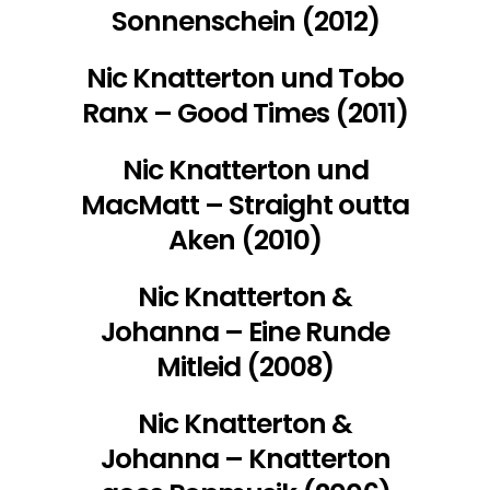
Sonnenschein (2012)
Nic Knatterton und Tobo
Ranx – Good Times (2011)
Nic Knatterton und
MacMatt – Straight outta
Aken (2010)
Nic Knatterton &
Johanna – Eine Runde
Mitleid (2008)
Nic Knatterton &
Johanna – Knatterton