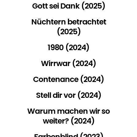
Gott sei Dank (2025)
Nüchtern betrachtet
(2025)
1980 (2024)
Wirrwar (2024)
Contenance (2024)
Stell dir vor (2024)
Warum machen wir so
weiter? (2024)
Farbenblind (2023)