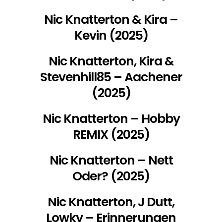
Nic Knatterton & Kira –
Kevin (2025)
Nic Knatterton, Kira &
Stevenhill85 – Aachener
(2025)
Nic Knatterton – Hobby
REMIX (2025)
Nic Knatterton – Nett
Oder? (2025)
Nic Knatterton, J Dutt,
Lowky – Erinnerungen