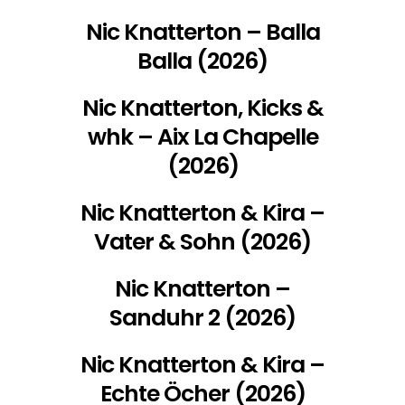
Nic Knatterton – Balla
Balla (2026)
Nic Knatterton, Kicks &
whk – Aix La Chapelle
(2026)
Nic Knatterton & Kira –
Vater & Sohn (2026)
Nic Knatterton –
Sanduhr 2 (2026)
Nic Knatterton & Kira –
Echte Öcher (2026)