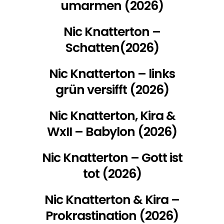
umarmen (2026)
Nic Knatterton –
Schatten(2026)
Nic Knatterton – links
grün versifft (2026)
Nic Knatterton, Kira &
WxII – Babylon (2026)
Nic Knatterton – Gott ist
tot (2026)
Nic Knatterton & Kira –
Prokrastination (2026)