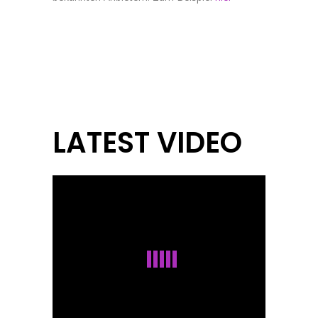
LATEST VIDEO