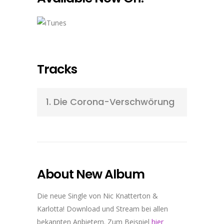
Tracks
1.
Die Corona-Verschwörung
About New Album
Die neue Single von Nic Knatterton &
Karlotta! Download und Stream bei allen
bekannten Anbietern. Zum Beispiel
hier