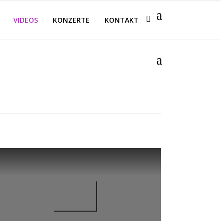
VIDEOS
KONZERTE
KONTAKT