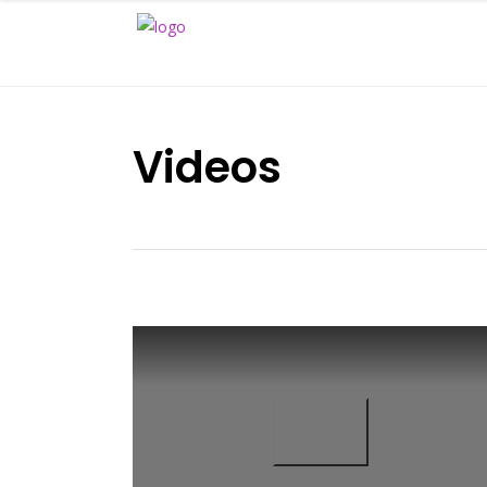
Videos