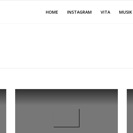
HOME
INSTAGRAM
VITA
MUSIK