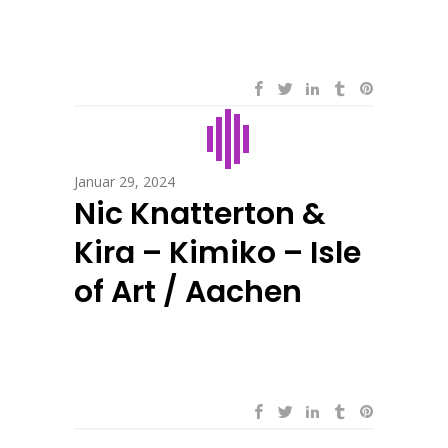
Januar 29, 2024
Nic Knatterton &
Kira – Kimiko – Isle
of Art / Aachen