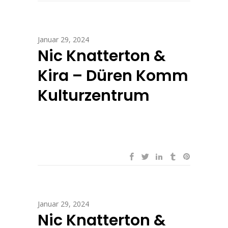
Januar 29, 2024
Nic Knatterton &
Kira – Düren Komm
Kulturzentrum
Januar 29, 2024
Nic Knatterton &