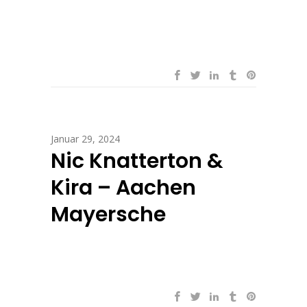
Januar 29, 2024
Nic Knatterton &
Kira – Aachen
Mayersche