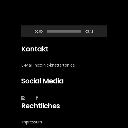
00:00
03:42
Kontakt
E-Mail: nic@nic-knatterton.de
Social Media
Rechtliches
Impressum