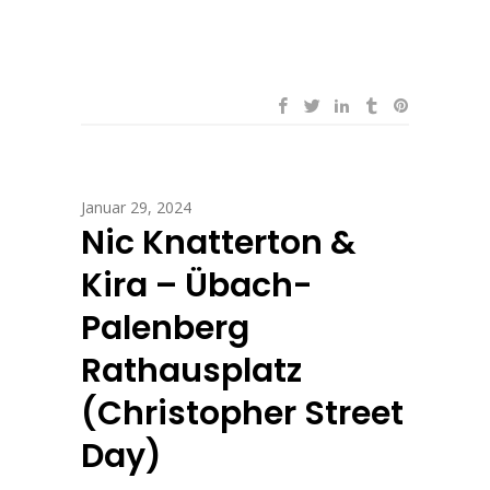
Januar 29, 2024
Nic Knatterton &
Kira – Übach-
Palenberg
Rathausplatz
(Christopher Street
Day)